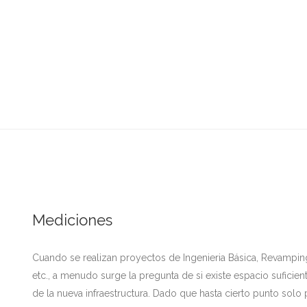
Mediciones
Cuando se realizan proyectos de Ingenieria Básica, Revampin
etc., a menudo surge la pregunta de si existe espacio suficient
de la nueva infraestructura. Dado que hasta cierto punto sol