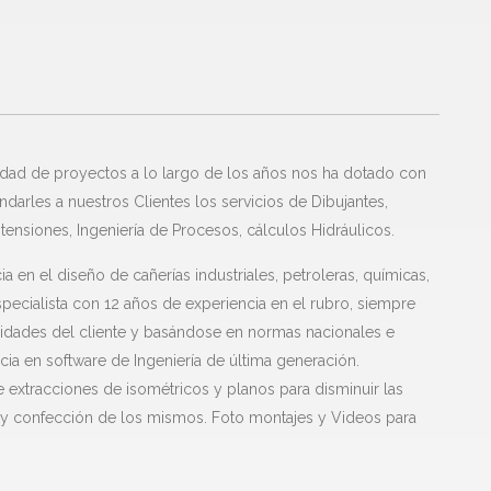
idad de proyectos a lo largo de los años nos ha dotado con
ndarles a nuestros Clientes los servicios de Dibujantes,
 tensiones, Ingeniería de Procesos, cálculos Hidráulicos.
 en el diseño de cañerías industriales, petroleras, químicas,
specialista con 12 años de experiencia en el rubro, siempre
sidades del cliente y basándose en normas nacionales e
cia en software de Ingeniería de última generación.
extracciones de isométricos y planos para disminuir las
y confección de los mismos. Foto montajes y Videos para