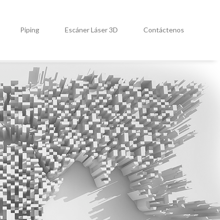
Piping
Escáner Láser 3D
Contáctenos