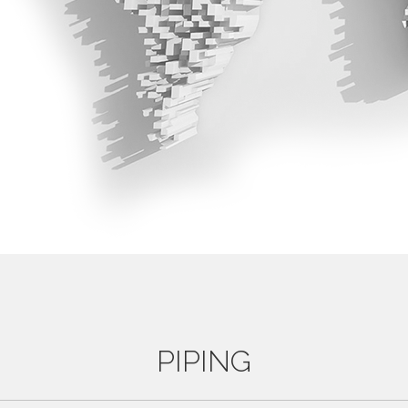
PIPING