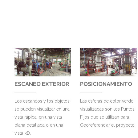
ESCANEO EXTERIOR
POSICIONAMIENTO
Los escaneos y los objetos
Las esferas de color verde
se pueden visualizar en una
visualizadas son los Puntos
vista rápida, en una vista
Fijos que se utilizan para
plana detallada o en una
Georeferenciar el proyecto.
vista 3D.