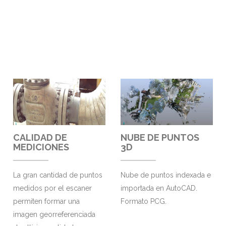
CALIDAD DE
NUBE DE PUNTOS
MEDICIONES
3D
La gran cantidad de puntos
Nube de puntos indexada e
medidos por el escaner
importada en AutoCAD.
permiten formar una
Formato PCG.
imagen georreferenciada