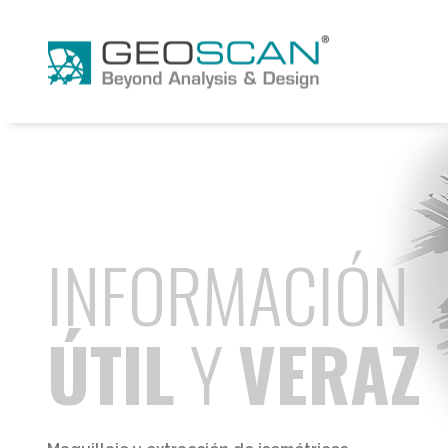
INFORMACIÓN
ÚTIL
Y
VERAZ